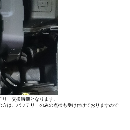
テリー交換時期となります。
の方は、バッテリーのみの点検も受け付けておりますので