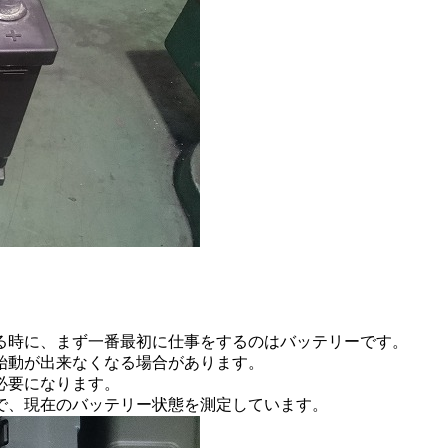
。
る時に、まず一番最初に仕事をするのはバッテリーです。
始動が出来なくなる場合があります。
必要になります。
で、現在のバッテリー状態を測定しています。