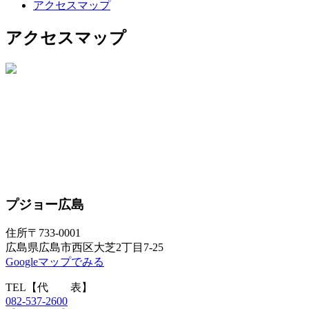
アクセスマップ
アクセスマップ
プジョー広島
住所
〒733-0001
広島県広島市西区大芝2丁目7-25
Googleマップでみる
TEL
【代 表】
082-537-2600