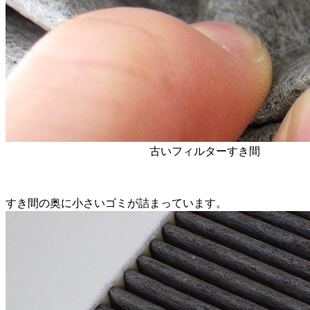
古いフィルターすき間
すき間の奥に小さいゴミが詰まっています。