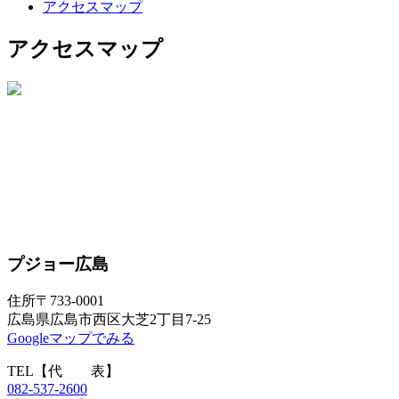
アクセスマップ
アクセスマップ
プジョー広島
住所
〒733-0001
広島県広島市西区大芝2丁目7-25
Googleマップでみる
TEL
【代 表】
082-537-2600