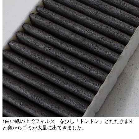
↑白い紙の上でフィルターを少し「トントン」とたたきます
と奥からゴミが大量に出てきました。