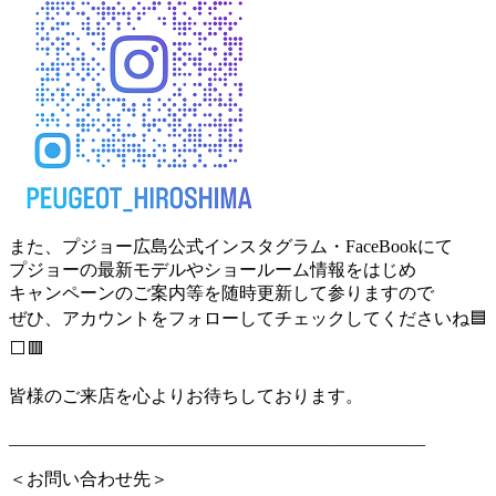
また、プジョー広島公式インスタグラム・FaceBookにて
プジョーの最新モデルやショールーム情報をはじめ
キャンペーンのご案内等を随時更新して参りますので
ぜひ、アカウントをフォローしてチェックしてくださいね🟦
⬜🟥
皆様のご来店を心よりお待ちしております。
_______________________________________________
＜お問い合わせ先＞