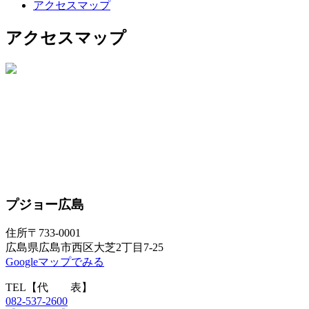
アクセスマップ
アクセスマップ
プジョー広島
住所
〒733-0001
広島県広島市西区大芝2丁目7-25
Googleマップでみる
TEL
【代 表】
082-537-2600