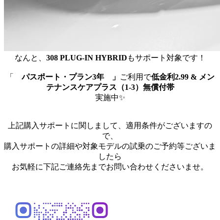
なんと、
308 PLUG-IN HYBRID
もサポート対象です！
「
パスポート・プラン3年 」
ご利用で
低金利2.99 & メン
テナンスケアプラス（1-3）無償付帯
実施中✨
上記購入サポートに関しまして、適用条件がございますの
で、
購入サポートの詳細や対象モデルの試乗のご予約等ございま
したら
お気軽に下記ご連絡先までお問い合わせくださいませ。